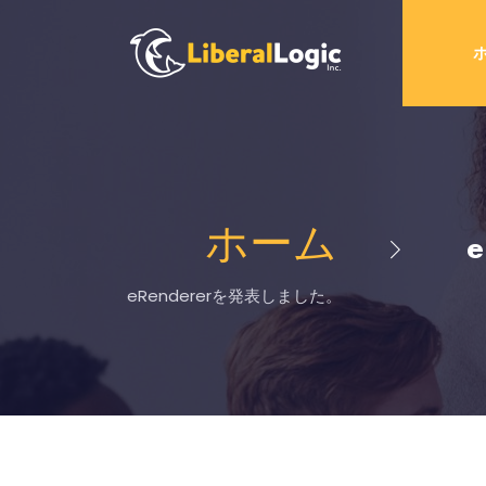
ホーム
eRendererを発表しました。