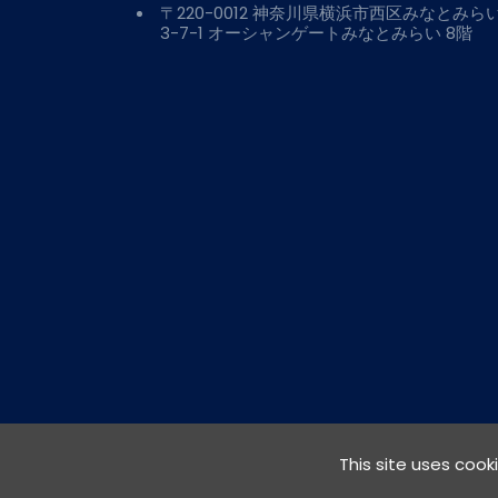
〒220-0012 神奈川県横浜市西区みなとみら
3-7-1 オーシャンゲートみなとみらい 8階
This site uses cook