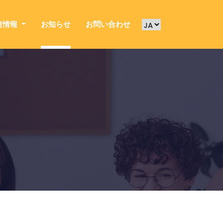
連情報
お知らせ
お問い合わせ