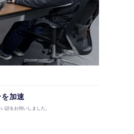
ンを加速
詳しい話をお伺いしました。