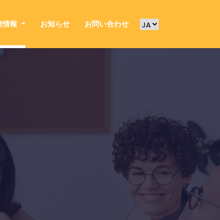
連情報
お知らせ
お問い合わせ