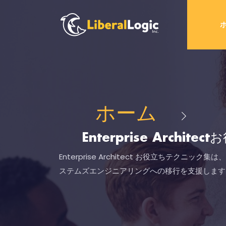
ホーム
Enterprise Archi
Enterprise Architect お役立ちテク
ステムズエンジニアリングへの移行を支援します