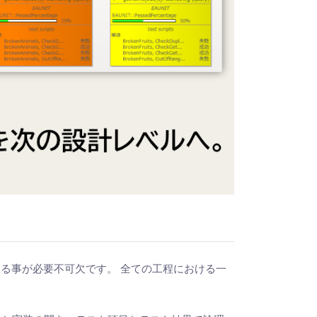
る事が必要不可欠です。 全ての工程における一