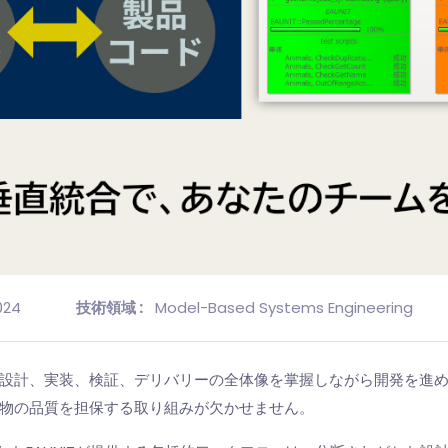
2024
技術領域 :
Model-Based Systems Engineering
設計、実装、検証、デリバリーの全体像を掌握しながら開発を進め
物の品質を担保する取り組みが欠かせません。