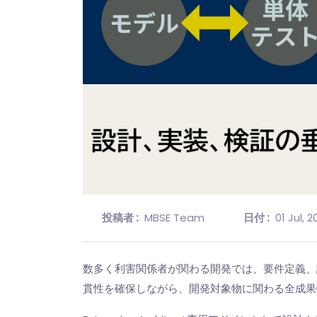
投稿者 :
MBSE Team
日付 :
01 Jul, 
数多く利害関係者が関わる開発では、要件定義、
貫性を確保しながら、開発対象物に関わる全成果