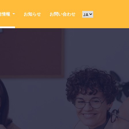
連情報
お知らせ
お問い合わせ