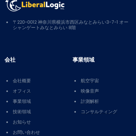
〒220-0012 神奈川県横浜市西区みなとみらい3-7-1 オー
シャンゲートみなとみらい 8階
会社
事業領域
会社概要
航空宇宙
オフィス
映像音声
事業領域
計測解析
技術領域
コンサルティング
お知らせ
お問い合わせ