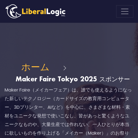
ホーム
Maker Faire Tokyo 2025 スポンサー
Maker Faire（メイカーフェア）は、誰でも使えるようになっ
た新しいテクノロジー（カードサイズの教育用コンピュータ
ー、3Dプリンター、AIなど）を中心に、さまざまな材料・素
材をユニークな発想で使いこなし、皆があっと驚くようなユ
ニークなものや、大量生産では作れない、一人ひとりが本当
に欲しいものを作り上げる「メイカー（Maker）」のお祭り