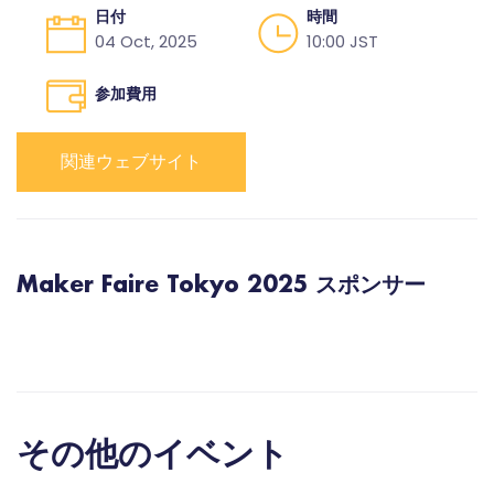
日付
時間
04 Oct, 2025
10:00 JST
参加費用
関連ウェブサイト
Maker Faire Tokyo 2025 スポンサー
その他のイベント