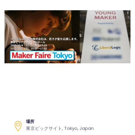
場所
東京ビックサイト, Tokyo, Japan