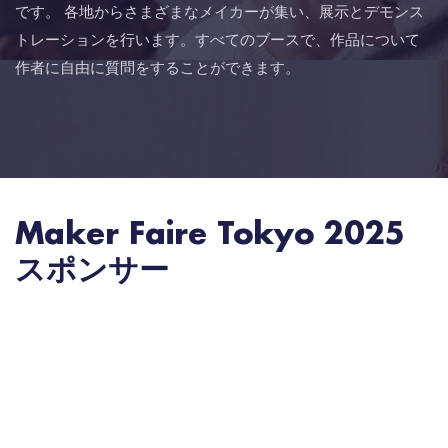
です。 各地からさまざまなメイカーが集い、展示とデモンス
トレーションを行います。すべてのブースで、作品について
作者に自由に質問をすることができます。
Maker Faire Tokyo 2025
スポンサー