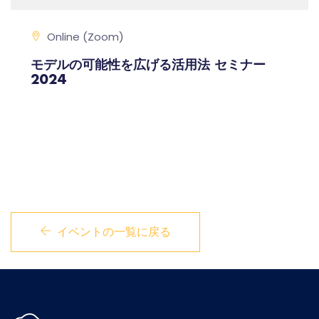
Online (Zoom)
モデルの可能性を広げる活用法 セミナー
2024
イベントの一覧に戻る