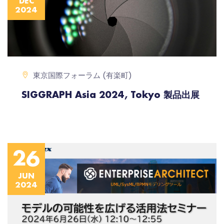
DEC
2024
東京国際フォーラム (有楽町)
SIGGRAPH Asia 2024, Tokyo 製品出展
26
JUN
2024