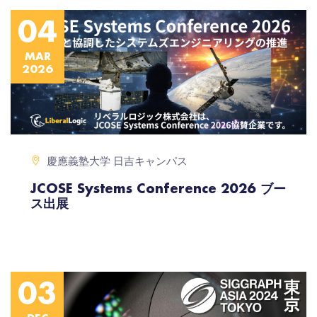
04
MAR
2026
慶應義塾大学 日吉キャンパス
JCOSE Systems Conference 2026 ブー
ス出展
03